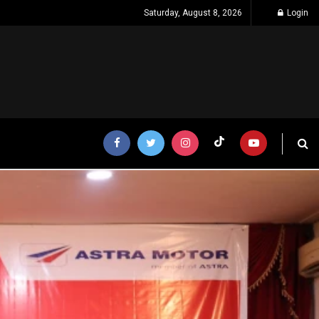
Saturday, August 8, 2026
Login