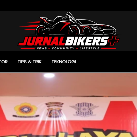
TOR
TIPS & TRIK
TEKNOLOGI