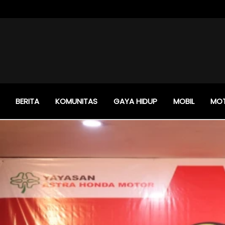
BERITA
KOMUNITAS
GAYA HIDUP
MOBIL
MO