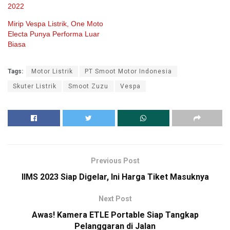
2022
Mirip Vespa Listrik, One Moto
Electa Punya Performa Luar
Biasa
Tags:
Motor Listrik
PT Smoot Motor Indonesia
Skuter Listrik
Smoot Zuzu
Vespa
Previous Post
IIMS 2023 Siap Digelar, Ini Harga Tiket Masuknya
Next Post
Awas! Kamera ETLE Portable Siap Tangkap
Pelanggaran di Jalan