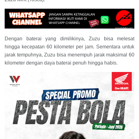
Dengan baterai yang dimilikinya, Zuzu bisa melesat
hingga kecepatan 60 kilometer per jam. Sementara untuk
jarak tempuhnya, Zuzu bisa menempuh jarak maksimal 60
kilometer dengan daya baterai penuh hingga habis.