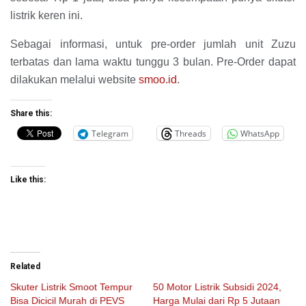
listrik keren ini.
Sebagai informasi, untuk pre-order jumlah unit Zuzu
terbatas dan lama waktu tunggu 3 bulan. Pre-Order dapat
dilakukan melalui website
smoo.id
.
Share this:
Telegram
Threads
WhatsApp
Like this:
Related
Skuter Listrik Smoot Tempur
50 Motor Listrik Subsidi 2024,
Bisa Dicicil Murah di PEVS
Harga Mulai dari Rp 5 Jutaan