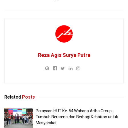
Reza Agis Surya Putra
Related
Posts
Perayaan HUT Ke-54 Wahana Artha Group:
Tumbuh Bersama dan Berbagi Kebaikan untuk
Masyarakat