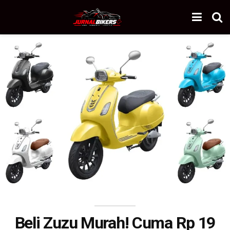
Beli Zuzu Murah! Cuma Rp 19