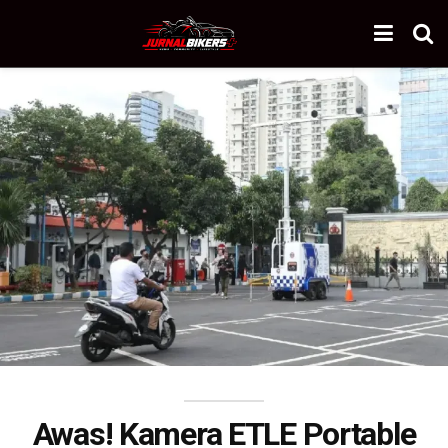
Awas! Kamera ETLE Portable