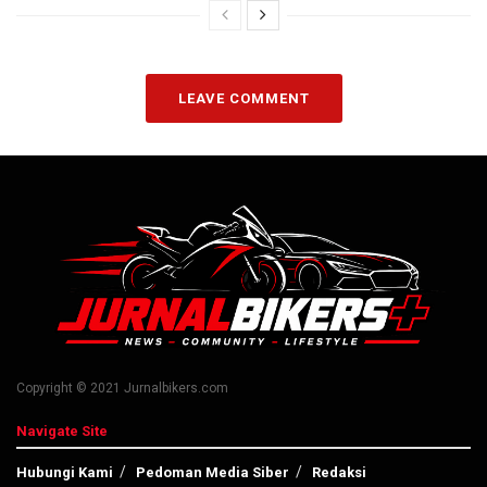
LEAVE COMMENT
Copyright © 2021 Jurnalbikers.com
Navigate Site
Hubungi Kami
Pedoman Media Siber
Redaksi