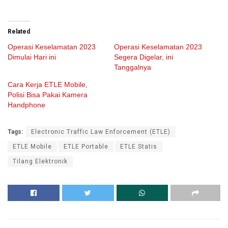
Related
Operasi Keselamatan 2023
Operasi Keselamatan 2023
Dimulai Hari ini
Segera Digelar, ini
Tanggalnya
Cara Kerja ETLE Mobile,
Polisi Bisa Pakai Kamera
Handphone
Tags:
Electronic Traffic Law Enforcement (ETLE)
ETLE Mobile
ETLE Portable
ETLE Statis
Tilang Elektronik