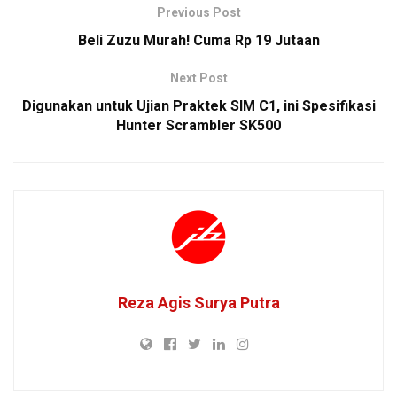
Previous Post
Beli Zuzu Murah! Cuma Rp 19 Jutaan
Next Post
Digunakan untuk Ujian Praktek SIM C1, ini Spesifikasi
Hunter Scrambler SK500
Reza Agis Surya Putra