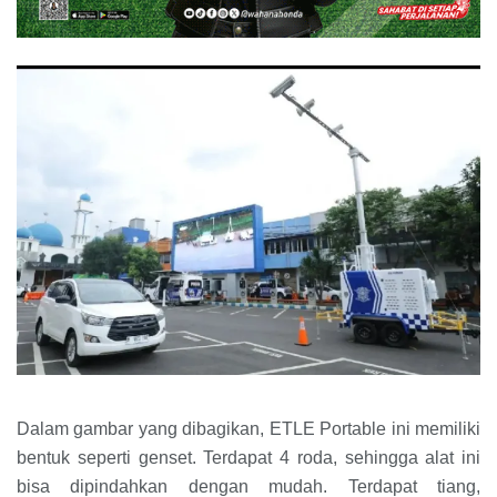
Dalam gambar yang dibagikan, ETLE Portable ini memiliki
bentuk seperti genset. Terdapat 4 roda, sehingga alat ini
bisa dipindahkan dengan mudah. Terdapat tiang,