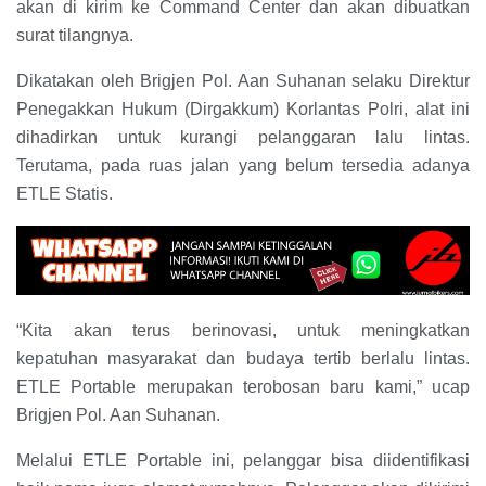
akan di kirim ke Command Center dan akan dibuatkan
surat tilangnya.
Dikatakan oleh Brigjen Pol. Aan Suhanan selaku Direktur
Penegakkan Hukum (Dirgakkum) Korlantas Polri, alat ini
dihadirkan untuk kurangi pelanggaran lalu lintas.
Terutama, pada ruas jalan yang belum tersedia adanya
ETLE Statis.
“Kita akan terus berinovasi, untuk meningkatkan
kepatuhan masyarakat dan budaya tertib berlalu lintas.
ETLE Portable merupakan terobosan baru kami,” ucap
Brigjen Pol. Aan Suhanan.
Melalui ETLE Portable ini, pelanggar bisa diidentifikasi