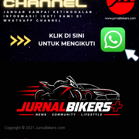
Copyright © 2021 Jurnalbikers.com