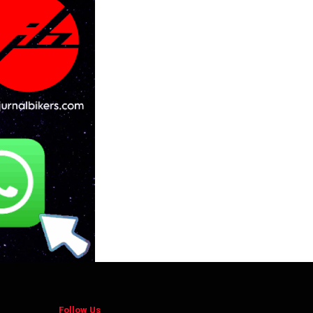
Follow Us