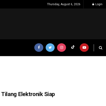
Thursday, August 6, 2026
Login
Tilang Elektronik Siap