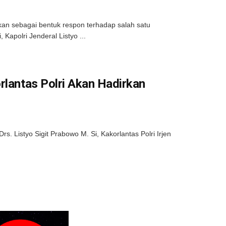
kukan sebagai bentuk respon terhadap salah satu
Kapolri Jenderal Listyo ...
rlantas Polri Akan Hadirkan
s. Listyo Sigit Prabowo M. Si, Kakorlantas Polri Irjen