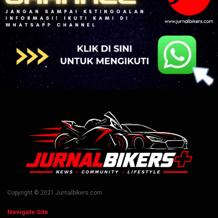
Copyright © 2021 Jurnalbikers.com
Navigate Site