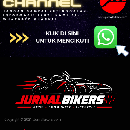
Copyright © 2021 Jurnalbikers.com