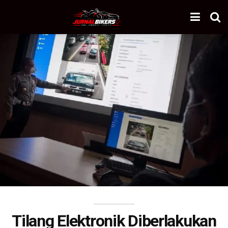
Tilang Elektronik Diberlakukan