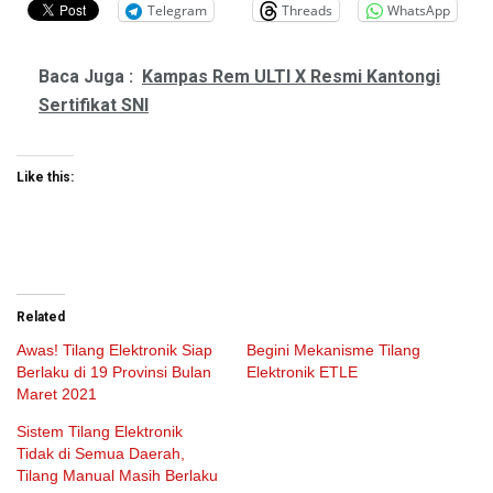
Telegram
Threads
WhatsApp
Baca Juga :
Kampas Rem ULTI X Resmi Kantongi
Sertifikat SNI
Like this:
Related
Awas! Tilang Elektronik Siap
Begini Mekanisme Tilang
Berlaku di 19 Provinsi Bulan
Elektronik ETLE
Maret 2021
Sistem Tilang Elektronik
Tidak di Semua Daerah,
Tilang Manual Masih Berlaku