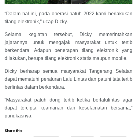
“Dalam hal ini, pada operasi patuh 2022 kami berlakukan
tilang elektronik,” ucap Dicky.
Selama kegiatan tersebut, Dicky memerintahkan
jajarannya untuk mengajak masyarakat untuk tertib
berkendara. Adapun penerapan tilang elektronik yang
dilakukan, berupa tilang elektronik statis maupun mobile.
Dicky berharap semua masyarakat Tangerang Selatan
dapat mematuhi peraturan Lalu Lintas dan patuhi tata tertib
berlintas dalam berkendara.
“Masyarakat patuh dong tertib ketika berlalulintas agar
dapat tercipta keamanan dan keselamatan bersama,”
pungkasnya.
Share this: