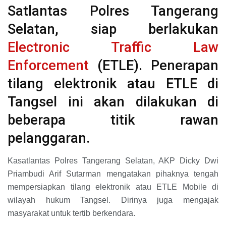
Satlantas Polres Tangerang
Selatan, siap berlakukan
Electronic Traffic Law
Enforcement
(ETLE). Penerapan
tilang elektronik atau ETLE di
Tangsel ini akan dilakukan di
beberapa titik rawan
pelanggaran.
Kasatlantas Polres Tangerang Selatan, AKP Dicky Dwi
Priambudi Arif Sutarman mengatakan pihaknya tengah
mempersiapkan tilang elektronik atau ETLE Mobile di
wilayah hukum Tangsel. Dirinya juga mengajak
masyarakat untuk tertib berkendara.