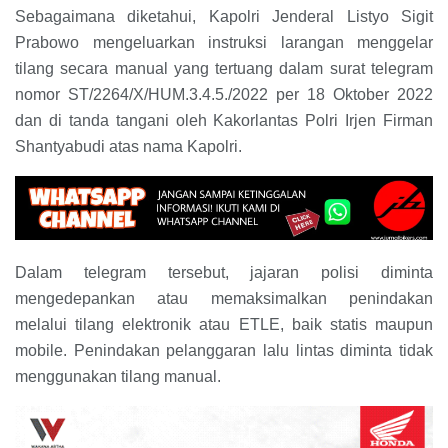
Sebagaimana diketahui, Kapolri Jenderal Listyo Sigit
Prabowo mengeluarkan instruksi larangan menggelar
tilang secara manual yang tertuang dalam surat telegram
nomor ST/2264/X/HUM.3.4.5./2022 per 18 Oktober 2022
dan di tanda tangani oleh Kakorlantas Polri Irjen Firman
Shantyabudi atas nama Kapolri.
Dalam telegram tersebut, jajaran polisi diminta
mengedepankan atau memaksimalkan penindakan
melalui tilang elektronik atau ETLE, baik statis maupun
mobile. Penindakan pelanggaran lalu lintas diminta tidak
menggunakan tilang manual.