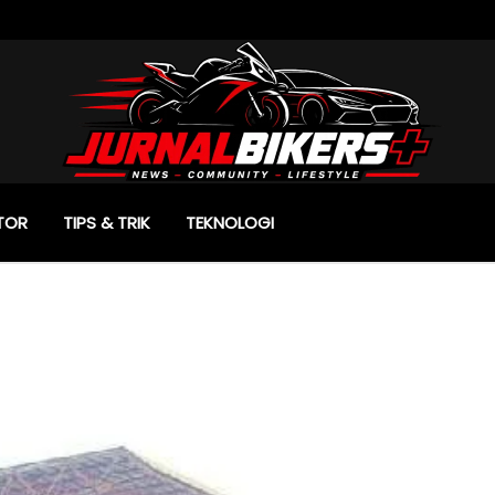
TOR
TIPS & TRIK
TEKNOLOGI