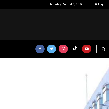
Thursday, August 6, 2026
Login