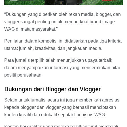
“Dukungan yang diberikan oleh rekan media, blogger, dan
vlogger sangat penting untuk memperkuat brand image
WAG di mata masyarakat.”
Penilaian dalam kompetisi ini didasarkan pada tiga kriteria
utama: jumlah, kreativitas, dan jangkauan media.
Para jurnalis terpilih telah menunjukkan upaya terbaik
dalam menyampaikan informasi yang mencerminkan nilai
positif perusahaan.
Dukungan dari Blogger dan Vlogger
Selain untuk jurnalis, acara ini juga memberikan apresiasi
kepada blogger dan vlogger yang berhasil menciptakan
konten kreatif dan edukatif seputar lini bisnis WAG.
Konten berkualitas yang mereka hasilkan turut membantu