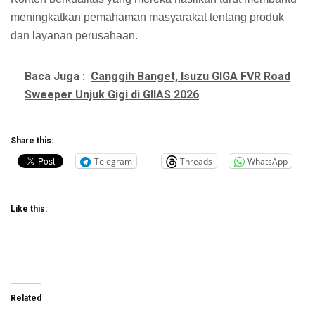
meningkatkan pemahaman masyarakat tentang produk
dan layanan perusahaan.
Baca Juga :
Canggih Banget, Isuzu GIGA FVR Road
Sweeper Unjuk Gigi di GIIAS 2026
Share this:
Telegram
Threads
WhatsApp
Like this:
Related