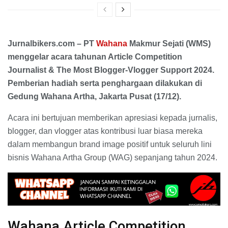
Jurnalbikers.com – PT
Wahana
Makmur Sejati (WMS)
menggelar acara tahunan Article Competition
Journalist & The Most Blogger-Vlogger Support 2024.
Pemberian hadiah serta penghargaan dilakukan di
Gedung Wahana Artha, Jakarta Pusat (17/12).
Acara ini bertujuan memberikan apresiasi kepada jurnalis,
blogger, dan vlogger atas kontribusi luar biasa mereka
dalam membangun brand image positif untuk seluruh lini
bisnis Wahana Artha Group (WAG) sepanjang tahun 2024.
Wahana Article Competition