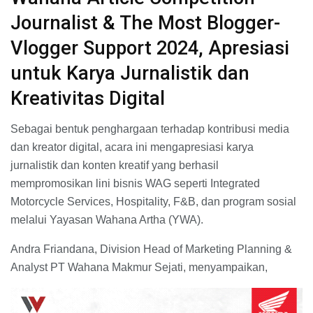
Journalist & The Most Blogger-
Vlogger Support 2024, Apresiasi
untuk Karya Jurnalistik dan
Kreativitas Digital
Sebagai bentuk penghargaan terhadap kontribusi media
dan kreator digital, acara ini mengapresiasi karya
jurnalistik dan konten kreatif yang berhasil
mempromosikan lini bisnis WAG seperti Integrated
Motorcycle Services, Hospitality, F&B, dan program sosial
melalui Yayasan Wahana Artha (YWA).
Andra Friandana, Division Head of Marketing Planning &
Analyst PT Wahana Makmur Sejati, menyampaikan,