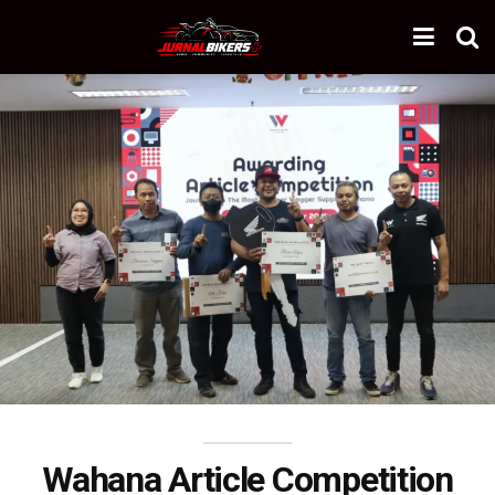
Wahana Article Competition