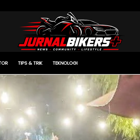
TOR
TIPS & TRIK
TEKNOLOGI