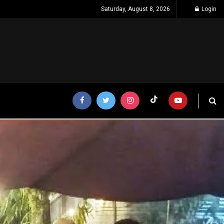
Saturday, August 8, 2026
Login