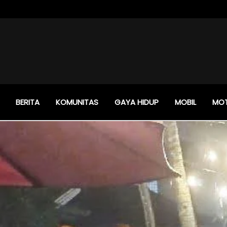
BERITA
KOMUNITAS
GAYA HIDUP
MOBIL
MO