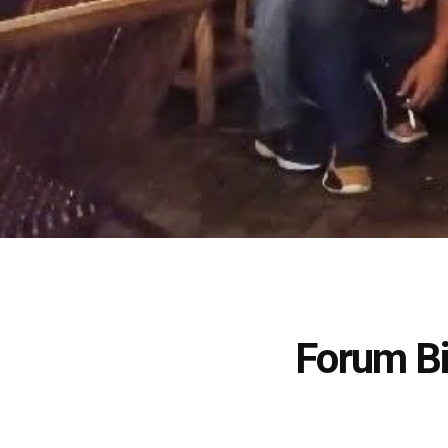
Forum Bi