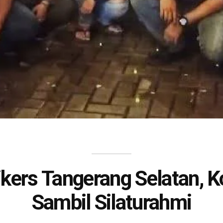
kers Tangerang Selatan, 
Sambil Silaturahmi