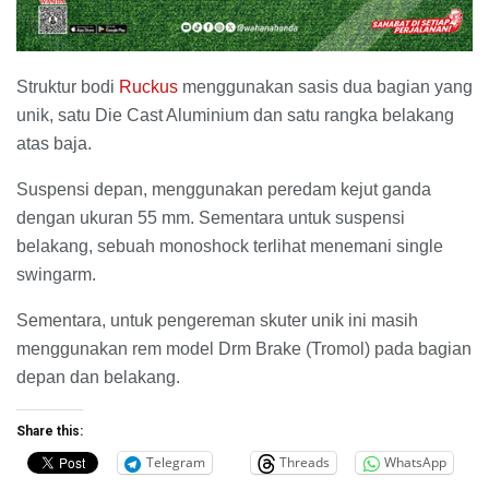
Struktur bodi
Ruckus
menggunakan sasis dua bagian yang
unik, satu Die Cast Aluminium dan satu rangka belakang
atas baja.
Suspensi depan, menggunakan peredam kejut ganda
dengan ukuran 55 mm. Sementara untuk suspensi
belakang, sebuah monoshock terlihat menemani single
swingarm.
Sementara, untuk pengereman skuter unik ini masih
menggunakan rem model Drm Brake (Tromol) pada bagian
depan dan belakang.
Share this:
Telegram
Threads
WhatsApp