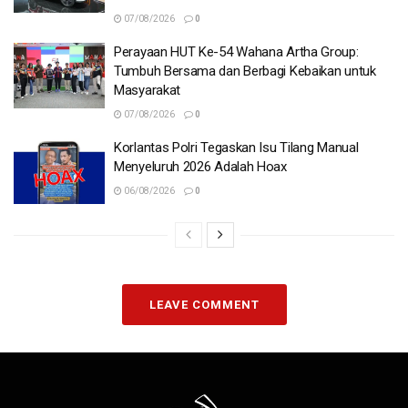
07/08/2026
0
Perayaan HUT Ke-54 Wahana Artha Group:
Tumbuh Bersama dan Berbagi Kebaikan untuk
Masyarakat
07/08/2026
0
Korlantas Polri Tegaskan Isu Tilang Manual
Menyeluruh 2026 Adalah Hoax
06/08/2026
0
LEAVE COMMENT