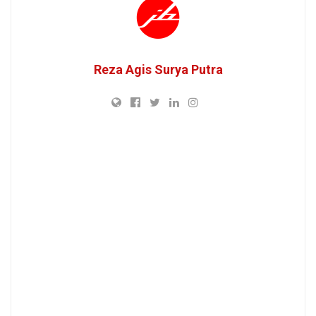
Reza Agis Surya Putra