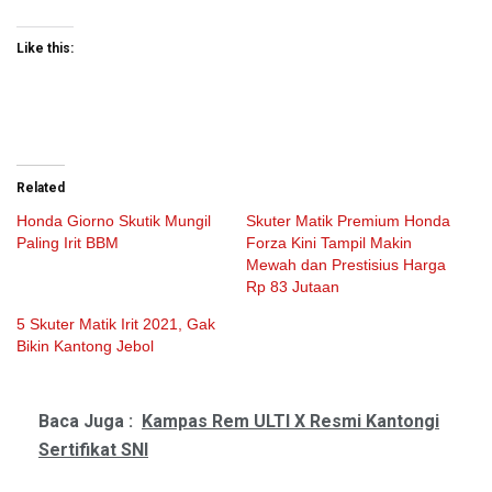
Like this:
Related
Honda Giorno Skutik Mungil
Skuter Matik Premium Honda
Paling Irit BBM
Forza Kini Tampil Makin
Mewah dan Prestisius Harga
Rp 83 Jutaan
5 Skuter Matik Irit 2021, Gak
Bikin Kantong Jebol
Baca Juga :
Kampas Rem ULTI X Resmi Kantongi
Sertifikat SNI