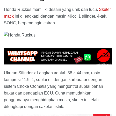
Honda Ruckus memiliki desain yang unik dan lucu.
Skuter
matik
ini dilengkapi dengan mesin 49cc, 1 silinder, 4-tak,
SOHC, berpendingin cairan.
Ukuran Silinder x Langkah adalah 38 × 44 mm, rasio
kompresi 11.9: 1, suplai oli dengan karburator dengan
sistem Choke Otomatis yang mengontrol suplai bahan
bakar dan pengapian ECU. Guna memudahkan
penggunanya menghidupkan mesin, skuter ini telah
dilengkapi dengan sakelar listrik.