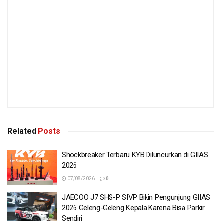
Related
Posts
Shockbreaker Terbaru KYB Diluncurkan di GIIAS
2026
07/08/2026
0
JAECOO J7 SHS-P SIVP Bikin Pengunjung GIIAS
2026 Geleng-Geleng Kepala Karena Bisa Parkir
Sendiri