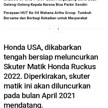
Geleng-Geleng Kepala Karena Bisa Parkir Sendiri
Perayaan HUT Ke-54 Wahana Artha Group: Tumbuh
Bersama dan Berbagi Kebaikan untuk Masyarakat
Honda USA, dikabarkan
tengah bersiap meluncurkan
Skuter Matik Honda Ruckus
2022. Diperkirakan, skuter
matik ini akan diluncurkan
pada bulan April 2021
mendatang.