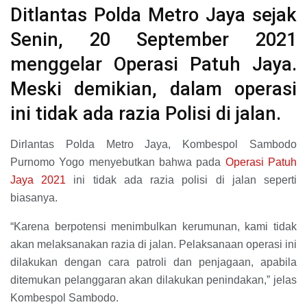
Ditlantas Polda Metro Jaya sejak
Senin, 20 September 2021
menggelar Operasi Patuh Jaya.
Meski demikian, dalam operasi
ini tidak ada razia Polisi di jalan.
Dirlantas Polda Metro Jaya, Kombespol Sambodo
Purnomo Yogo menyebutkan bahwa pada
Operasi Patuh
Jaya 2021
ini tidak ada razia polisi di jalan seperti
biasanya.
“Karena berpotensi menimbulkan kerumunan, kami tidak
akan melaksanakan razia di jalan. Pelaksanaan operasi ini
dilakukan dengan cara patroli dan penjagaan, apabila
ditemukan pelanggaran akan dilakukan penindakan,” jelas
Kombespol Sambodo.