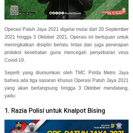
Operasi Patuh Jaya 2021 digelar mulai dari 20 September
2021 hingga 3 Oktober 2021. Operasi ini bertujuan untuk
meningkatkan disiplin berlalu lintas dan juga penerapan
protokol kesehatan guna mencegah penyebaran virus
Covid-19.
Seperti yang diumumkan oleh TMC Polda Metro Jaya
bahwa ada tiga sasaran khusus Operasi Patuh Jaya 2021
yang akan berlangsung hingga 3 Oktober mendatang,
yaitu:
1. Razia Polisi untuk Knalpot Bising