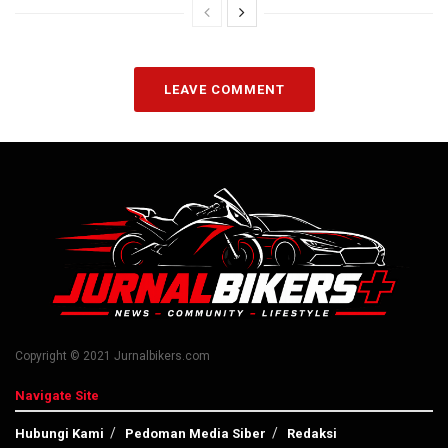
LEAVE COMMENT
Copyright © 2021 Jurnalbikers.com
Navigate Site
Hubungi Kami
Pedoman Media Siber
Redaksi