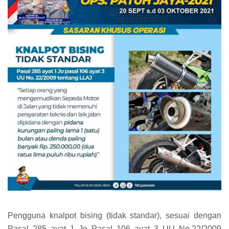
Pengguna knalpot bising (tidak standar), sesuai dengan
Pasal 285 ayat 1 Jo Pasal 106 ayat 3 UU No.22/2009