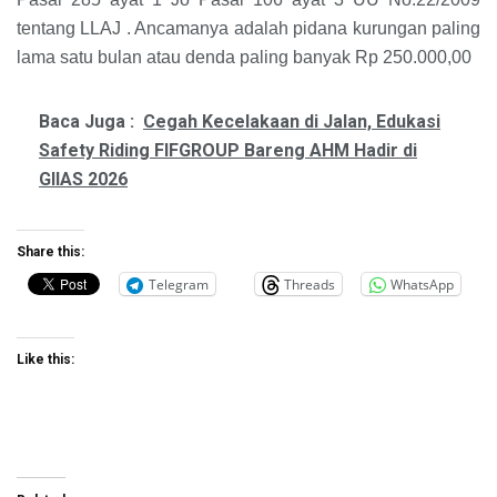
tentang LLAJ . Ancamanya adalah pidana kurungan paling
lama satu bulan atau denda paling banyak Rp 250.000,00
Baca Juga :
Cegah Kecelakaan di Jalan, Edukasi
Safety Riding FIFGROUP Bareng AHM Hadir di
GIIAS 2026
Share this:
Telegram
Threads
WhatsApp
Like this: