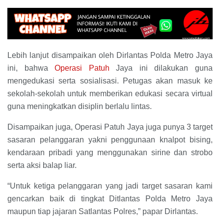
Lebih lanjut disampaikan oleh Dirlantas Polda Metro Jaya
ini, bahwa
Operasi Patuh
Jaya ini dilakukan guna
mengedukasi serta sosialisasi. Petugas akan masuk ke
sekolah-sekolah untuk memberikan edukasi secara virtual
guna meningkatkan disiplin berlalu lintas.
Disampaikan juga, Operasi Patuh Jaya juga punya 3 target
sasaran pelanggaran yakni penggunaan knalpot bising,
kendaraan pribadi yang menggunakan sirine dan strobo
serta aksi balap liar.
“Untuk ketiga pelanggaran yang jadi target sasaran kami
gencarkan baik di tingkat Ditlantas Polda Metro Jaya
maupun tiap jajaran Satlantas Polres,” papar Dirlantas.