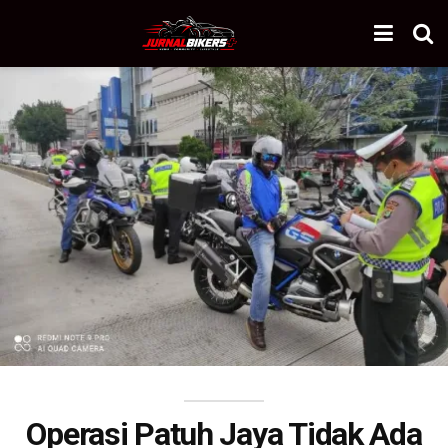
Operasi Patuh Jaya Tidak Ada