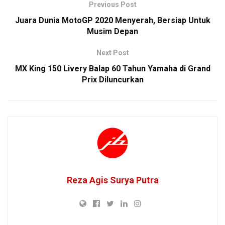
Previous Post
Juara Dunia MotoGP 2020 Menyerah, Bersiap Untuk
Musim Depan
Next Post
MX King 150 Livery Balap 60 Tahun Yamaha di Grand
Prix Diluncurkan
Reza Agis Surya Putra